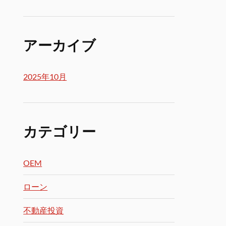
アーカイブ
2025年10月
カテゴリー
OEM
ローン
不動産投資