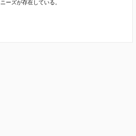
なニーズが存在している。