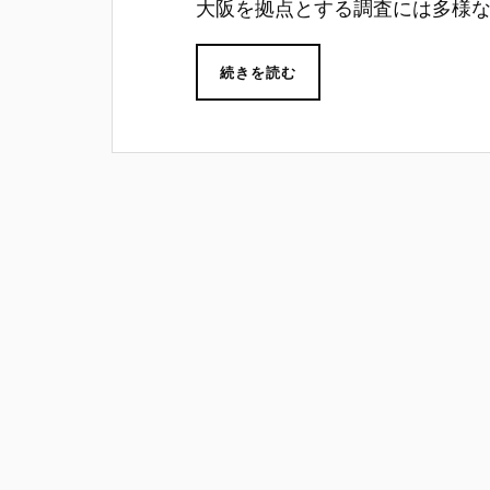
大阪を拠点とする調査には多様
続きを読む