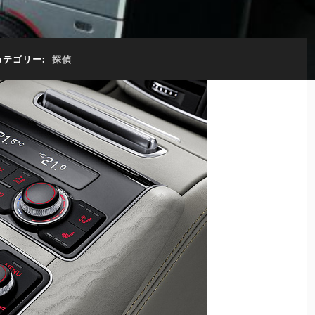
カテゴリー:
探偵