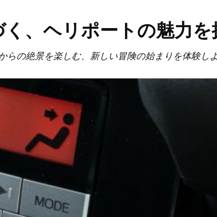
づく、ヘリポートの魅力を
からの絶景を楽しむ、新しい冒険の始まりを体験し