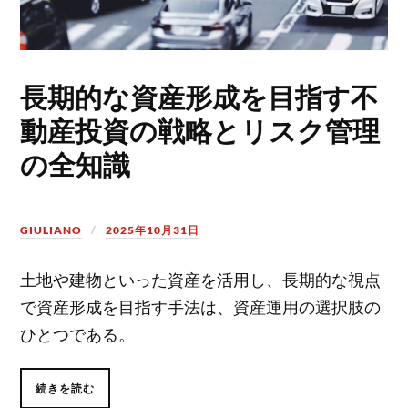
長期的な資産形成を目指す不
動産投資の戦略とリスク管理
の全知識
GIULIANO
2025年10月31日
土地や建物といった資産を活用し、長期的な視点
で資産形成を目指す手法は、資産運用の選択肢の
ひとつである。
続きを読む