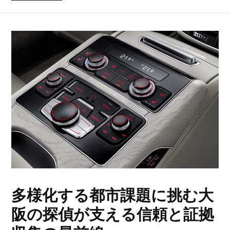
多様化する都市課題に挑む大
阪の探偵が支える信頼と証拠