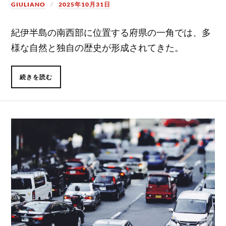
GIULIANO
2025年10月31日
紀伊半島の南西部に位置する府県の一角では、多
様な自然と独自の歴史が形成されてきた。
続きを読む