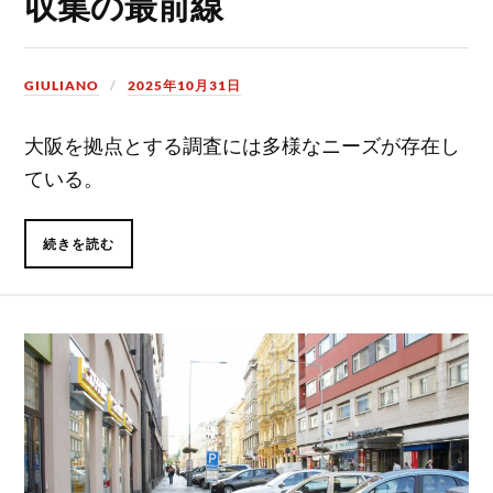
収集の最前線
GIULIANO
2025年10月31日
大阪を拠点とする調査には多様なニーズが存在し
ている。
続きを読む