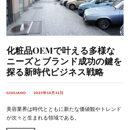
化粧品OEMで叶える多様な
ニーズとブランド成功の鍵を
探る新時代ビジネス戦略
GIULIANO
2025年10月31日
美容業界は時代とともに新たな価値観やトレンド
が次々と生まれる領域である。