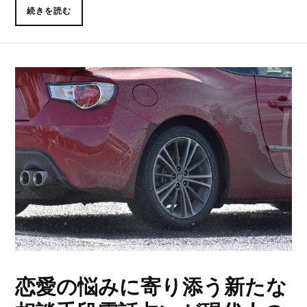
続きを読む
恋愛の悩みに寄り添う新たな