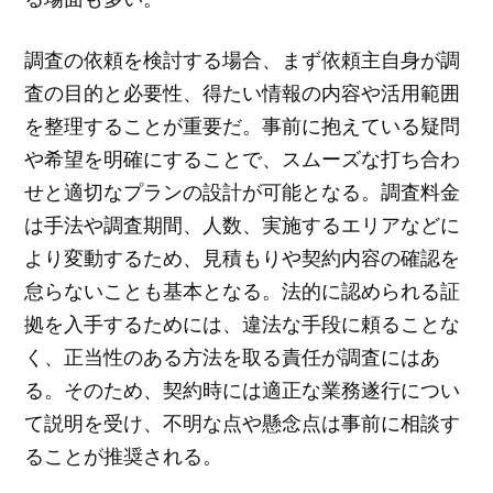
調査の依頼を検討する場合、まず依頼主自身が調
査の目的と必要性、得たい情報の内容や活用範囲
を整理することが重要だ。事前に抱えている疑問
や希望を明確にすることで、スムーズな打ち合わ
せと適切なプランの設計が可能となる。調査料金
は手法や調査期間、人数、実施するエリアなどに
より変動するため、見積もりや契約内容の確認を
怠らないことも基本となる。法的に認められる証
拠を入手するためには、違法な手段に頼ることな
く、正当性のある方法を取る責任が調査にはあ
る。そのため、契約時には適正な業務遂行につい
て説明を受け、不明な点や懸念点は事前に相談す
ることが推奨される。